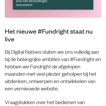
Het nieuwe #Fundright staat nu
live
Bij Digital Natives sluiten we ons volledig aan
bij de belangrijke ambities van #Fundright en
hebben we Fundright de afgelopen
maanden met veel plezier geholpen bij het
uitdenken, ontwerpen en ontwikkelen van
een vernieuwde website.
Vraagstukken over het bedienen van