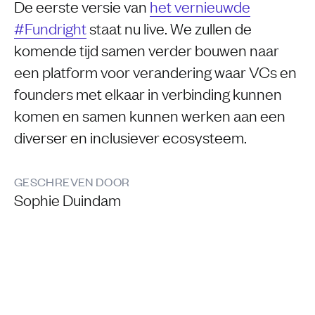
De eerste versie van
het vernieuwde
#Fundright
staat nu live. We zullen de
komende tijd samen verder bouwen naar
een platform voor verandering waar VCs en
founders met elkaar in verbinding kunnen
komen en samen kunnen werken aan een
diverser en inclusiever ecosysteem.
GESCHREVEN DOOR
Sophie Duindam