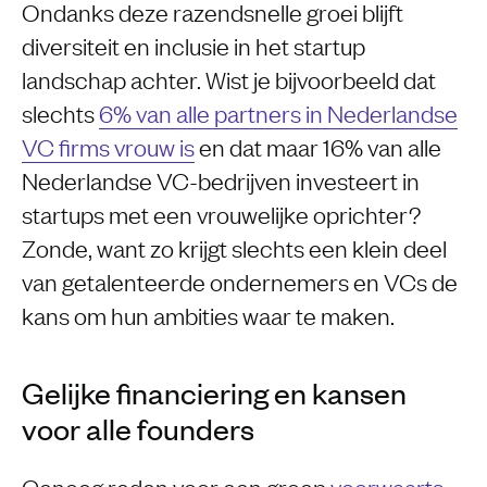
Ondanks deze razendsnelle groei blijft
diversiteit en inclusie in het startup
landschap achter. Wist je bijvoorbeeld dat
slechts
6% van alle partners in Nederlandse
VC firms vrouw is
en dat maar 16% van alle
Nederlandse VC-bedrijven investeert in
startups met een vrouwelijke oprichter?
Zonde, want zo krijgt slechts een klein deel
van getalenteerde ondernemers en VCs de
kans om hun ambities waar te maken.
Gelijke financiering en kansen
voor alle founders
Genoeg reden voor een groep
voorwaarts