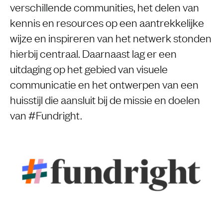
verschillende communities, het delen van
kennis en resources op een aantrekkelijke
wijze en inspireren van het netwerk stonden
hierbij centraal. Daarnaast lag er een
uitdaging op het gebied van visuele
communicatie en het ontwerpen van een
huisstijl die aansluit bij de missie en doelen
van #Fundright.