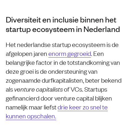
Diversiteit en inclusie binnen het
startup ecosysteem in Nederland
Het nederlandse startup ecosysteem is de
afgelopen jaren
enorm gegroeid
. Een
belangrijke factor in de totstandkoming van
deze groei is de ondersteuning van
zogenaamde durfkapitalisten, beter bekend
als
of VCs. Startups
venture capitalists
gefinancierd door venture capital blijken
namelijk maar liefst
drie keer zo snel te
kunnen opschalen.