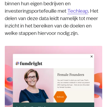
binnen hun eigen bedrijven en
investeringsportefeuille met
Techleap
. Het
delen van deze data leidt namelijk tot meer
inzicht in het bereiken van de doelen en
welke stappen hiervoor nodig zijn.