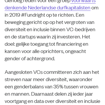
denkende Nederlandse durfkapitalisten
om
in 2019 #Fundright op te richten. Een
beweging gericht op op het vergroten van
diversiteit en inclusie binnen VC-bedrijven
en de startups waarin zij investeren. Het
doel: gelijke toegang tot financiering en
kansen voor alle oprichters, ongeacht
gender of achtergrond.
Aangesloten VCs committeren zich aan het
streven naar meer diversiteit, waaronder
een genderbalans van 35% tussen vrouwen
en mannen. Daarnaast delen zij ieder jaar
voortgang en data over diversiteit en inclusie