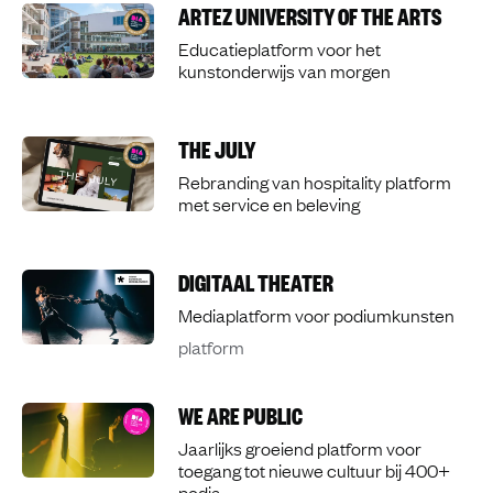
ARTEZ UNIVERSITY OF THE ARTS
Educatieplatform voor het
kunstonderwijs van morgen
THE JULY
Rebranding van hospitality platform
met service en beleving
DIGITAAL THEATER
Mediaplatform voor podiumkunsten
platform
WE ARE PUBLIC
Jaarlijks groeiend platform voor
toegang tot nieuwe cultuur bij 400+
podia