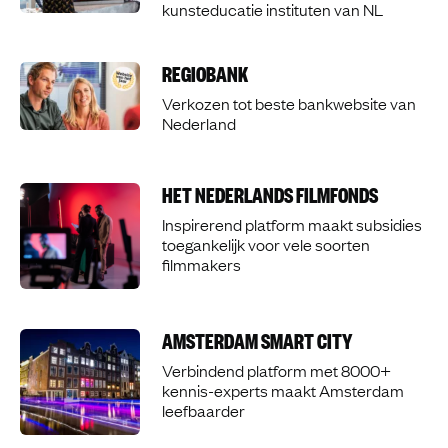
kunsteducatie instituten van NL
REGIOBANK
Verkozen tot beste bankwebsite van
Nederland
HET NEDERLANDS FILMFONDS
Inspirerend platform maakt subsidies
toegankelijk voor vele soorten
filmmakers
AMSTERDAM SMART CITY
Verbindend platform met 8000+
kennis-experts maakt Amsterdam
leefbaarder