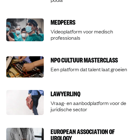
MEDPEERS
Videoplatform voor medisch
professionals
NPO CULTUUR MASTERCLASS
Een platform dat talent laat groeien
LAWYERLINQ
Vraag- en aanbodplatform voor de
juridische sector
EUROPEAN ASSOCIATION OF
UROLOGY