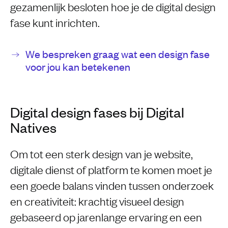
gezamenlijk besloten hoe je de digital design
fase kunt inrichten.
We bespreken graag wat een design fase
voor jou kan betekenen
Digital design fases bij Digital
Natives
Om tot een sterk design van je website,
digitale dienst of platform te komen moet je
een goede balans vinden tussen onderzoek
en creativiteit: krachtig visueel design
gebaseerd op jarenlange ervaring en een