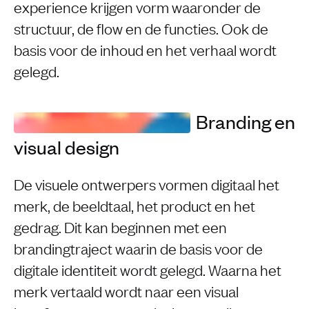
experience krijgen vorm waaronder de
structuur, de flow en de functies. Ook de
basis voor de inhoud en het verhaal wordt
gelegd.
Branding en
visual design
De visuele ontwerpers vormen digitaal het
merk, de beeldtaal, het product en het
gedrag. Dit kan beginnen met een
brandingtraject waarin de basis voor de
digitale identiteit wordt gelegd. Waarna het
merk vertaald wordt naar een visual