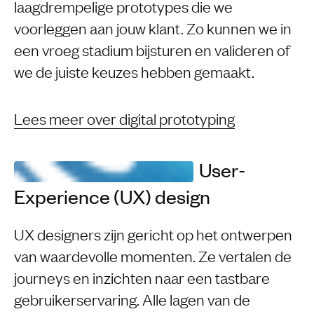
laagdrempelige prototypes die we
voorleggen aan jouw klant. Zo kunnen we in
een vroeg stadium bijsturen en valideren of
we de juiste keuzes hebben gemaakt.
Lees meer over digital prototyping
User-
Experience (UX) design
UX designers zijn gericht op het ontwerpen
van waardevolle momenten. Ze vertalen de
journeys en inzichten naar een tastbare
gebruikerservaring. Alle lagen van de