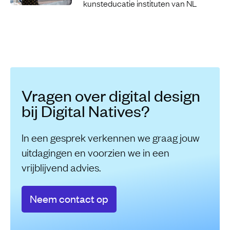
kunsteducatie instituten van NL
Vragen over digital design
bij Digital Natives?
In een gesprek verkennen we graag jouw
uitdagingen en voorzien we in een
vrijblijvend advies.
Neem contact op