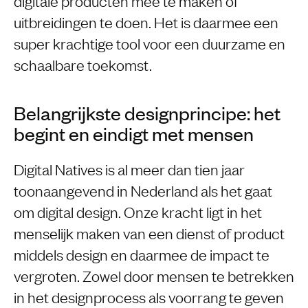
digitale producten mee te maken of
uitbreidingen te doen. Het is daarmee een
super krachtige tool voor een duurzame en
schaalbare toekomst.
Belangrijkste designprincipe: het
begint en eindigt met mensen
Digital Natives is al meer dan tien jaar
toonaangevend in Nederland als het gaat
om digital design. Onze kracht ligt in het
menselijk maken van een dienst of product
middels design en daarmee de impact te
vergroten. Zowel door mensen te betrekken
in het designprocess als voorrang te geven