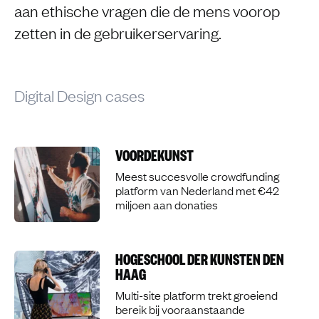
aan ethische vragen die de mens voorop
zetten in de gebruikerservaring.
Digital Design cases
VOORDEKUNST
Meest succesvolle crowdfunding
platform van Nederland met €42
miljoen aan donaties
HOGESCHOOL DER KUNSTEN DEN
HAAG
Multi-site platform trekt groeiend
bereik bij vooraanstaande