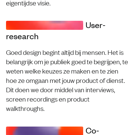
eigentijdse visie.
User-
research
Goed design begint altijd bij mensen. Het is
belangrijk om je publiek goed te begrijpen, te
weten welke keuzes ze maken en te zien
hoe ze omgaan met jouw product of dienst.
Dit doen we door middel van interviews,
screen recordings en product
walkthroughs.
Co-