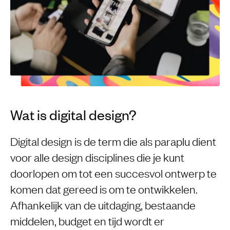
Wat is digital design?
Digital design is de term die als paraplu dient
voor alle design disciplines die je kunt
doorlopen om tot een succesvol ontwerp te
komen dat gereed is om te ontwikkelen.
Afhankelijk van de uitdaging, bestaande
middelen, budget en tijd wordt er