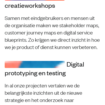
creatieworkshops
Samen met eindgebruikers en mensen uit
de organisatie maken we stakeholder maps,
customer journey maps en digital service
blueprints. Zo krijgen we direct inzicht in hoe
we je product of dienst kunnen verbeteren.
Digital
prototyping en testing
In al onze projecten vertalen we de
belangrijkste inzichten uit de nieuwe
strategie en het onderzoek naar