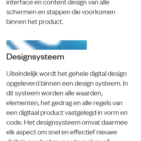
interface en content design van alle
schermen en stappen die voorkomen
binnen het product.
Designsysteem
Uiteindelijk wordt het gehele digital design
opgeleverd binnen een design systeem. In
dit systeem worden alle waarden,
elementen, het gedrag en alle regels van
een digitaal product vastgelegd in vorm en
code. Het designsysteem omvat daarmee
elk aspect om snel en effectief nieuwe