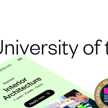
niversity of 