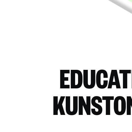
EDUCAT
KUNSTO