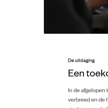
De uitdaging
Een toek
In de afgelopen 
verbreed en de 