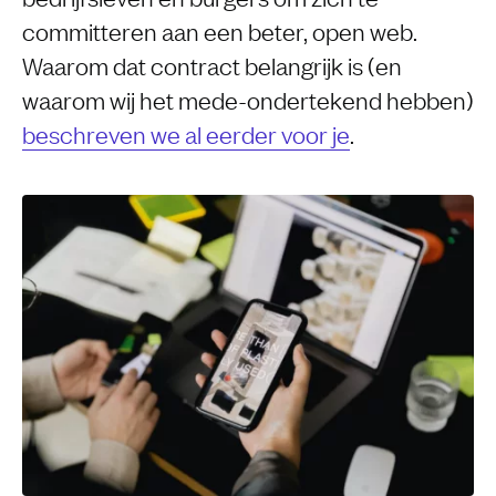
committeren aan een beter, open web.
Waarom dat contract belangrijk is (en
waarom wij het mede-ondertekend hebben)
beschreven we al eerder voor je
.