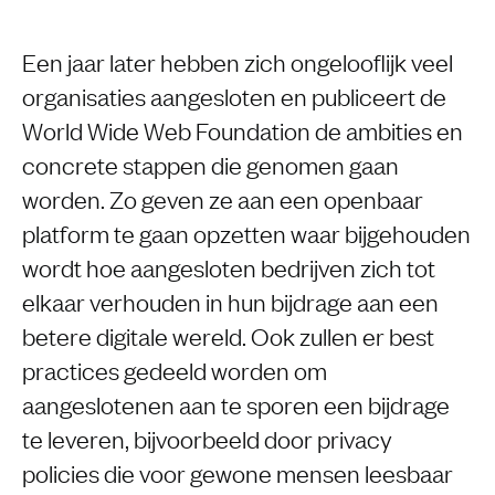
Een jaar later hebben zich ongelooflijk veel
organisaties aangesloten en publiceert de
World Wide Web Foundation de ambities en
concrete stappen die genomen gaan
worden. Zo geven ze aan een openbaar
platform te gaan opzetten waar bijgehouden
wordt hoe aangesloten bedrijven zich tot
elkaar verhouden in hun bijdrage aan een
betere digitale wereld. Ook zullen er best
practices gedeeld worden om
aangeslotenen aan te sporen een bijdrage
te leveren, bijvoorbeeld door privacy
policies die voor gewone mensen leesbaar