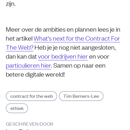
zijn.
Meer over de ambities en plannen lees je in
het artikel
What’s next for the Contract For
The Web?
Heb je je nog niet aangesloten,
dan kan dat
voor bedrijven hier
en voor
particulieren hier
. Samen op naar een
betere digitale wereld!
contract for the web
Tim Berners-Lee
ethiek
GESCHREVEN DOOR