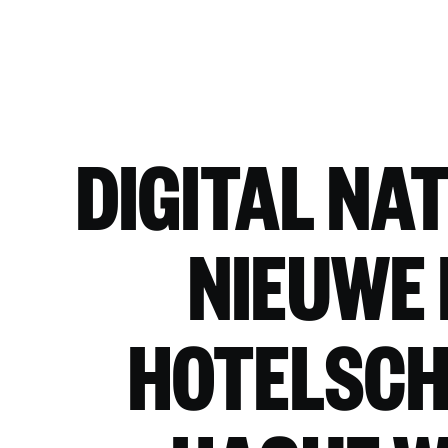
DIGITAL NA
NIEUWE
HOTELSCH