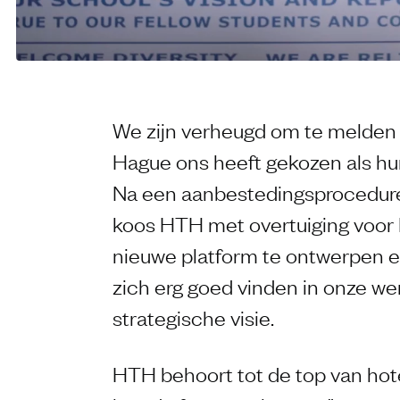
We zijn verheugd om te melden
Hague ons heeft gekozen als hun
Na een aanbestedingsprocedure
koos HTH met overtuiging voor 
nieuwe platform te ontwerpen 
zich erg goed vinden in onze we
strategische visie.
HTH behoort tot de top van hot