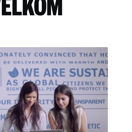
WELKOM