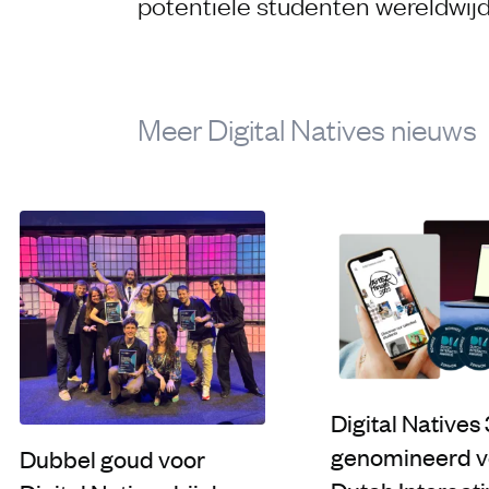
potentiële studenten wereldwijd
Meer Digital Natives nieuws
Digital Natives
genomineerd v
Dubbel goud voor