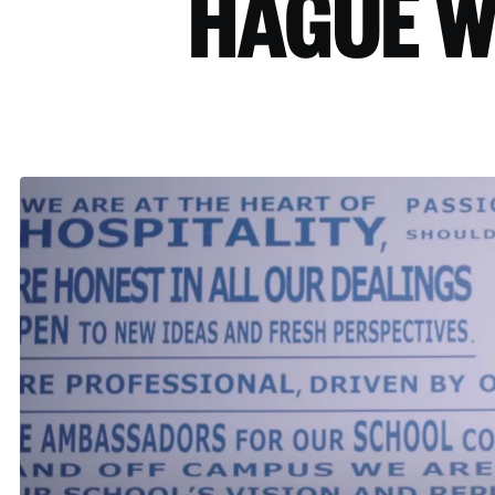
HAGUE 