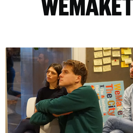
WEMAKET