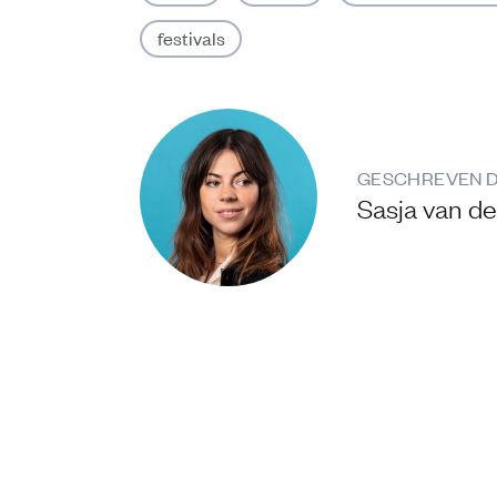
festivals
GESCHREVEN 
Sasja van d