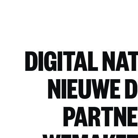
DIGITAL NAT
NIEUWE D
PARTNE