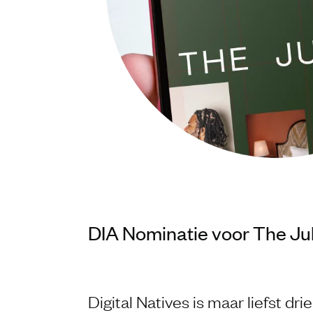
DIA Nominatie voor The Ju
Digital Natives is maar liefst d