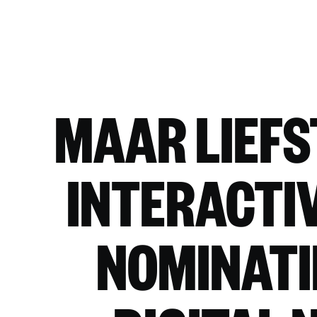
MAAR LIEFS
INTERACTI
NOMINATI