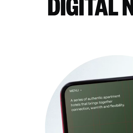
DIGITAL 