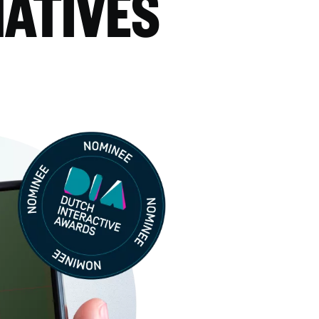
NATIVES