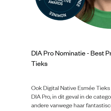
DIA Pro Nominatie - Best 
Tieks
Ook Digital Native Esmée Tieks
DIA Pro, in dit geval in de cate
andere vanwege haar fantastis