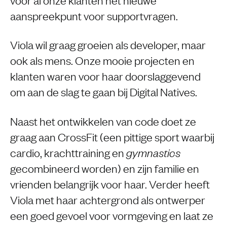
aanspreekpunt voor supportvragen.
Viola wil graag groeien als developer, maar
ook als mens. Onze mooie projecten en
klanten waren voor haar doorslaggevend
om aan de slag te gaan bij Digital Natives.
Naast het ontwikkelen van code doet ze
graag aan CrossFit (een pittige sport waarbij
cardio, krachttraining en
gymnastics
gecombineerd worden) en zijn familie en
vrienden belangrijk voor haar. Verder heeft
Viola met haar achtergrond als ontwerper
een goed gevoel voor vormgeving en laat ze