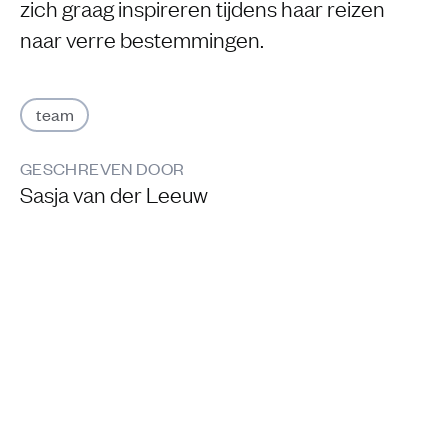
zich graag inspireren tijdens haar reizen
naar verre bestemmingen.
team
GESCHREVEN DOOR
Sasja van der Leeuw