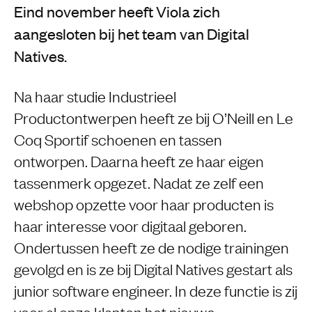
Eind november heeft Viola zich
aangesloten bij het team van Digital
Natives.
Na haar studie Industrieel
Productontwerpen heeft ze bij O’Neill en Le
Coq Sportif schoenen en tassen
ontworpen. Daarna heeft ze haar eigen
tassenmerk opgezet. Nadat ze zelf een
webshop opzette voor haar producten is
haar interesse voor digitaal geboren.
Ondertussen heeft ze de nodige trainingen
gevolgd en is ze bij Digital Natives gestart als
junior software engineer. In deze functie is zij
voor al onze klanten het nieuwe