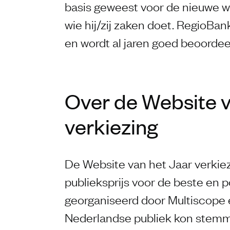
basis geweest voor de nieuwe we
wie hij/zij zaken doet. RegioBank
en wordt al jaren goed beoordee
Over de Website v
verkiezing
De Website van het Jaar verkiezi
publieksprijs voor de beste en p
georganiseerd door Multiscope
Nederlandse publiek kon stemme