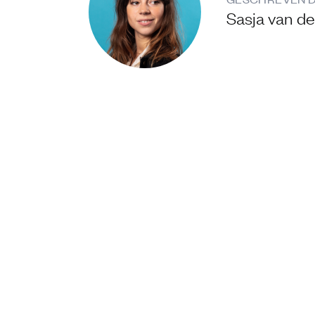
Sasja van d