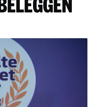
 BELEGGEN