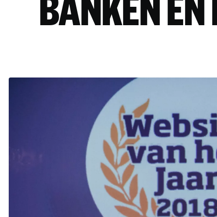
BANKEN EN