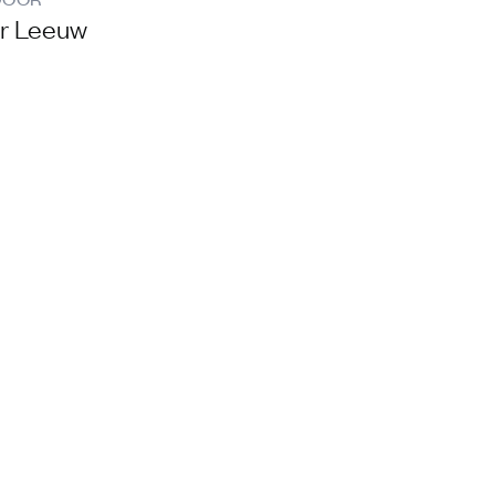
er Leeuw