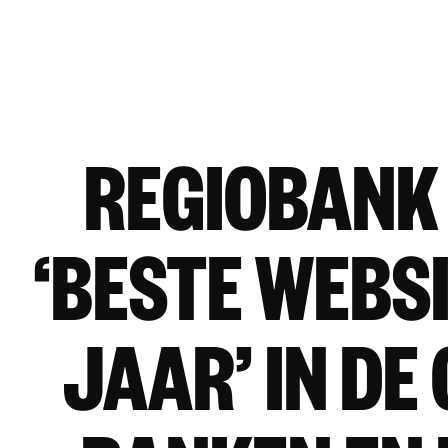
REGIOBANK
‘BESTE WEBS
JAAR’ IN DE