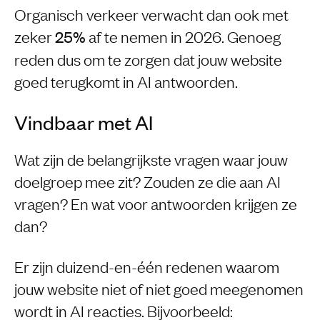
Organisch verkeer verwacht dan ook met
zeker
af te nemen in 2026. Genoeg
25%
reden dus om te zorgen dat jouw website
goed terugkomt in AI antwoorden.
Vindbaar met AI
Wat zijn de belangrijkste vragen waar jouw
doelgroep mee zit? Zouden ze die aan AI
vragen? En wat voor antwoorden krijgen ze
dan?
Er zijn duizend-en-één redenen waarom
jouw website niet of niet goed meegenomen
wordt in AI reacties. Bijvoorbeeld: