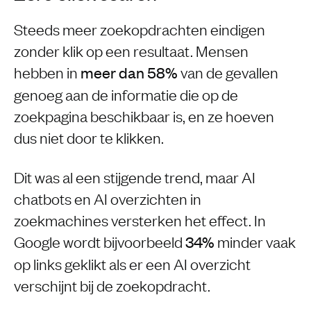
Steeds meer zoekopdrachten eindigen
zonder klik op een resultaat. Mensen
hebben in
van de gevallen
meer dan 58%
genoeg aan de informatie die op de
zoekpagina beschikbaar is, en ze hoeven
dus niet door te klikken.
Dit was al een stijgende trend, maar AI
chatbots en AI overzichten in
zoekmachines versterken het effect. In
Google wordt bijvoorbeeld
minder vaak
34%
op links geklikt als er een AI overzicht
verschijnt bij de zoekopdracht.