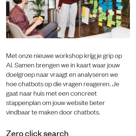
Met onze nieuwe workshop krijg je grip op
AI. Samen brengen we in kaart waar jouw
doelgroep naar vraagt en analyseren we
hoe chatbots op die vragen reageren. Je
gaat naar huis met een concreet
stappenplan om jouw website beter
vindbaar te maken door chatbots.
Zero click search