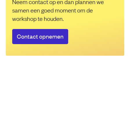
Neem contact op en dan plannen we
samen een goed moment om de
workshop te houden.
Contact opnemen