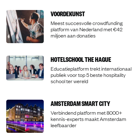
VOORDEKUNST
Meest succesvolle crowdfunding
platform van Nederland met €42
miljoen aan donaties
HOTELSCHOOL THE HAGUE
Educatieplatform trekt internationaal
publiek voor top 5 beste hospitality
school ter wereld
AMSTERDAM SMART CITY
Verbindend platform met 8000+
kennis-experts maakt Amsterdam
leefbaarder