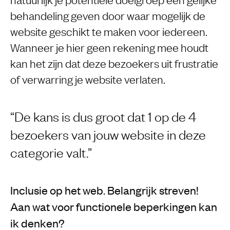
behandeling geven door waar mogelijk de
website geschikt te maken voor iedereen.
Wanneer je hier geen rekening mee houdt
kan het zijn dat deze bezoekers uit frustratie
of verwarring je website verlaten.
De kans is dus groot dat 1 op de 4
bezoekers van jouw website in deze
categorie valt.
Inclusie op het web. Belangrijk streven!
Aan wat voor functionele beperkingen kan
ik denken?