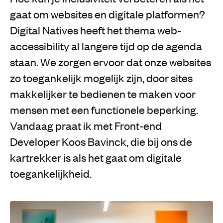
gaat om websites en digitale platformen?
Digital Natives heeft het thema web-
accessibility al langere tijd op de agenda
staan. We zorgen ervoor dat onze websites
zo toegankelijk mogelijk zijn, door sites
makkelijker te bedienen te maken voor
mensen met een functionele beperking.
Vandaag praat ik met Front-end
Developer Koos Bavinck, die bij ons de
kartrekker is als het gaat om digitale
toegankelijkheid.