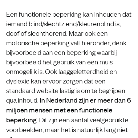
Een functionele beperking kan inhouden dat
iemand blind/slechtziend/kleurenblind is,
doof of slechthorend. Maar ook een
motorische beperking valt hieronder, denk
bijvoorbeeld aan een beperking waarbij
bijvoorbeeld het gebruik van een muis
onmogelijk is. Ook laaggeletterdheid en
dyslexie kan ervoor zorgen dat een
standaard website lastig is om te begrijpen
qua inhoud.
In Nederland zijn er meer dan 6
miljoen mensen met een functionele
Dit zijn een aantal veelgebruikte
beperking.
voorbeelden, maar het is natuurlijk lang niet