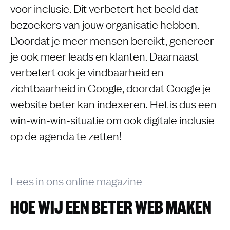
voor inclusie. Dit verbetert het beeld dat
bezoekers van jouw organisatie hebben.
Doordat je meer mensen bereikt, genereer
je ook meer leads en klanten. Daarnaast
verbetert ook je vindbaarheid en
zichtbaarheid in Google, doordat Google je
website beter kan indexeren. Het is dus een
win-win-win-situatie om ook digitale inclusie
op de agenda te zetten!
Lees in ons online magazine
HOE WIJ EEN BETER WEB MAKEN