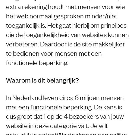
extra rekening houdt met mensen voor wie
het web normaal gesproken minder/niet
toegankelijk is. Het gaat hierbij om principes
die de toegankelijkheid van websites kunnen
verbeteren. Daardoor is de site makkelijker
te bedienen voor mensen met een
functionele beperking.
Waarom is dit belangrijk?
In Nederland leven circa 6 miljoen mensen
met een functionele beperking. De kans is
dus groot dat 1 op de 4 bezoekers van jouw
website in deze categorie valt. Je wilt
natuurlijk je potentiële doelgroep een gelijke