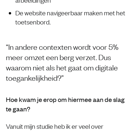
De website navigeerbaar maken met het
toetsenbord.
In andere contexten wordt voor 5%
meer omzet een berg verzet. Dus
waarom niet als het gaat om digitale
toegankelijkheid?
Hoe kwam je erop om hiermee aan de slag
te gaan?
Vanuit mijn studie heb ik er veel over