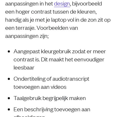
aanpassingen in het
design
, bijvoorbeeld
een hoger contrast tussen de kleuren,
handig als je met je laptop vol in de zon zit op
een terrasje. Voorbeelden van
aanpassingen zijn;
Aangepast kleurgebruik zodat er meer
contrast is. Dit maakt het eenvoudiger
leesbaar
Ondertiteling of audiotranscript
toevoegen aan videos
Taalgebruik begrijpelijk maken
Een beschrijving toevoegen aan
afbeeldingen