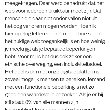
meegekregen. Daar werd benadrukt dat het
web voor iedereen bruikbaar moet zijn. Dat
mensen die daar niet onder vallen niet uit
het oog verloren mogen worden. Toen ik
hier op ging letten viel het me op hoe slecht
het huidige web toegankelijk is en hoe weinig
je meekrijgt als je bepaalde beperkingen
hebt. Voor mij is het dus ook zeker een
ethische overweging, een inclusiviteitsdoel.
Het doel is om met onze digitale platforms
zoveel mogelijk mensen te bereiken. Iemand
met een functionele beperking is net zo
goed een waardevolle bezoeker. Als je er bij
stil staat: 8% van alle mannen zijn
kleurenblind. In andere contexten wordt