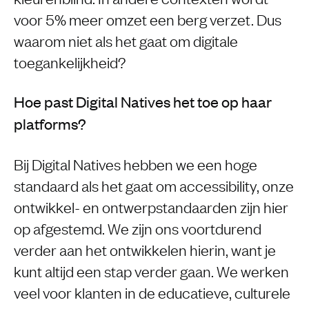
voor 5% meer omzet een berg verzet. Dus
waarom niet als het gaat om digitale
toegankelijkheid?
Hoe past Digital Natives het toe op haar
platforms?
Bij Digital Natives hebben we een hoge
standaard als het gaat om accessibility, onze
ontwikkel- en ontwerpstandaarden zijn hier
op afgestemd. We zijn ons voortdurend
verder aan het ontwikkelen hierin, want je
kunt altijd een stap verder gaan. We werken
veel voor klanten in de educatieve, culturele