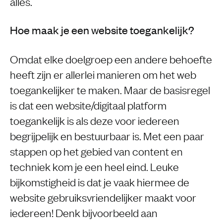
alles.
Hoe maak je een website toegankelijk?
Omdat elke doelgroep een andere behoefte
heeft zijn er allerlei manieren om het web
toegankelijker te maken. Maar de basisregel
is dat een website/digitaal platform
toegankelijk is als deze voor iedereen
begrijpelijk en bestuurbaar is. Met een paar
stappen op het gebied van content en
techniek kom je een heel eind. Leuke
bijkomstigheid is dat je vaak hiermee de
website gebruiksvriendelijker maakt voor
iedereen! Denk bijvoorbeeld aan