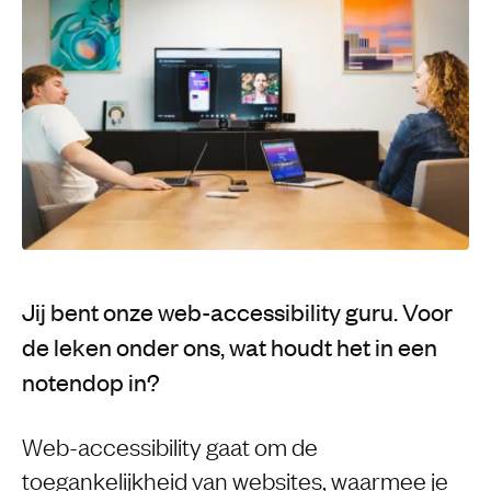
Jij bent onze web-accessibility guru. Voor
de leken onder ons, wat houdt het in een
notendop in?
Web-accessibility gaat om de
toegankelijkheid van websites, waarmee je