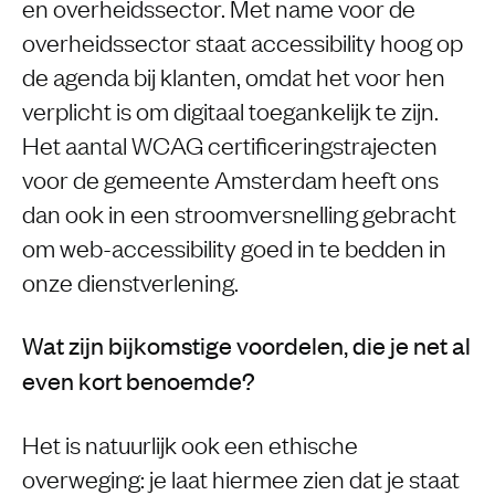
en overheidssector. Met name voor de
overheidssector staat accessibility hoog op
de agenda bij klanten, omdat het voor hen
verplicht is om digitaal toegankelijk te zijn.
Het aantal WCAG certificeringstrajecten
voor de gemeente Amsterdam heeft ons
dan ook in een stroomversnelling gebracht
om web-accessibility goed in te bedden in
onze dienstverlening.
Wat zijn bijkomstige voordelen, die je net al
even kort benoemde?
Het is natuurlijk ook een ethische
overweging: je laat hiermee zien dat je staat